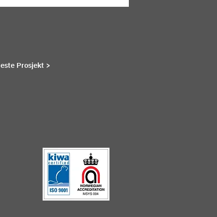
este Prosjekt >