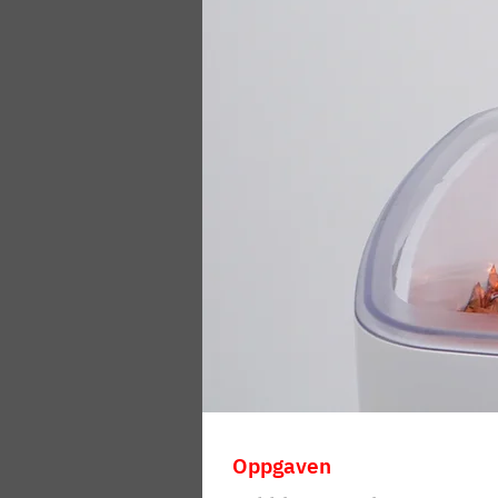
Oppgaven