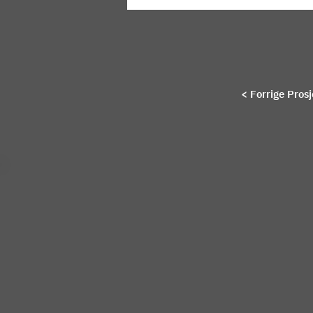
< Forrige Prosj